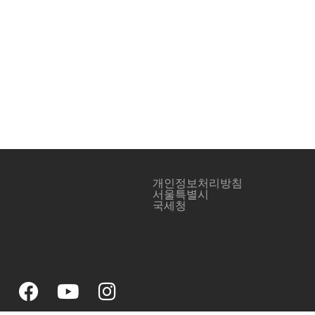
개인정보처리방침
서울특별시
국세청