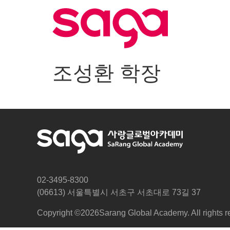
조성환 학장
02-3495-8300
(06613) 서울특별시 서초구 서초대로 73길 37
Copyright ©2026
Sarang Global Academy. All rights r