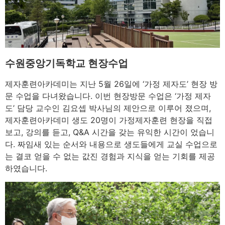
수원중앙기독학교 현장수업
제자훈련아카데미는 지난 5월 26일에 ‘가정 제자도’ 현장 방
문 수업을 다녀왔습니다. 이번 현장방문 수업은 ‘가정 제자
도’ 담당 교수인 김요셉 박사님의 제안으로 이루어 졌으며,
제자훈련아카데미 생도 20명이 가정제자훈련 현장을 직접
보고, 강의를 듣고, Q&A 시간을 갖는 유익한 시간이 었습니
다. 짜임새 있는 순서와 내용으로 생도들에게 교실 수업으로
는 결코 얻을 수 없는 값진 경험과 지식을 얻는 기회를 제공
하였습니다.