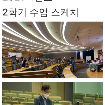
2학기 수업 스케치