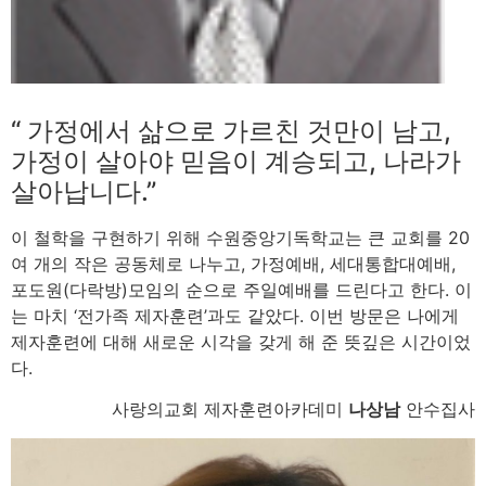
“ 가정에서 삶으로 가르친 것만이 남고,
가정이 살아야 믿음이 계승되고, 나라가
살아납니다.”
이 철학을 구현하기 위해 수원중앙기독학교는 큰 교회를 20
여 개의 작은 공동체로 나누고, 가정예배, 세대통합대예배,
포도원(다락방)모임의 순으로 주일예배를 드린다고 한다. 이
는 마치 ‘전가족 제자훈련’과도 같았다. 이번 방문은 나에게
제자훈련에 대해 새로운 시각을 갖게 해 준 뜻깊은 시간이었
다.
사랑의교회 제자훈련아카데미
나상남
안수집사