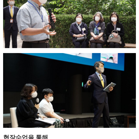
현장수업을 통해