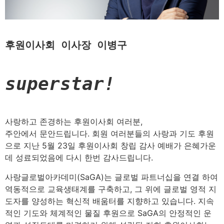
후원이사회 이사장 이병구
사랑하고 존경하는 후원이사회 여러분,
주안에서 문안드립니다. 회원 여러분들의 사랑과 기도 후원
으로 지난 5월 23일 후원이사회 창립 감사 예배가 은혜가운
데 성료되었음에 다시 한번 감사드립니다.
사랑글로벌아카데미(SaGA)는 글로벌 파트너십을 연결 하여
역동적으로 교육생태계를 구축하고, 그 위에 글로벌 영적 지
도자를 양성하는 혁신적 배움터를 지향하고 있습니다. 지속
적인 기도와 체계적인 물질 후원으로 SaGA의 안정적인 운