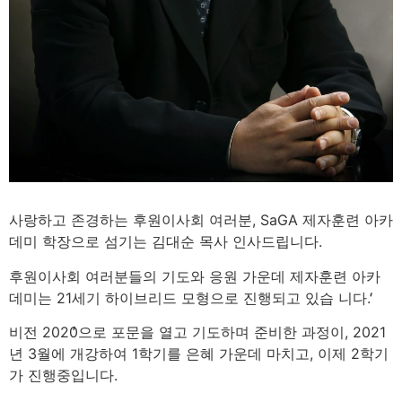
사랑하고 존경하는 후원이사회 여러분, SaGA 제자훈련 아카
데미 학장으로 섬기는 김대순 목사 인사드립니다.
후원이사회 여러분들의 기도와 응원 가운데 제자훈련 아카
데미는 21세기 하이브리드 모형으로 진행되고 있습 니다. ̒
비전 2020̓으로 포문을 열고 기도하며 준비한 과정이, 2021
년 3월에 개강하여 1학기를 은혜 가운데 마치고, 이제 2학기
가 진행중입니다.