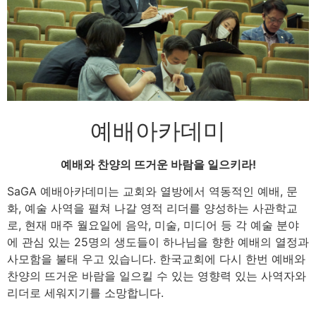
예배아카데미
예배와 찬양의 뜨거운 바람을 일으키라!
SaGA 예배아카데미는 교회와 열방에서 역동적인 예배, 문
화, 예술 사역을 펼쳐 나갈 영적 리더를 양성하는 사관학교
로, 현재 매주 월요일에 음악, 미술, 미디어 등 각 예술 분야
에 관심 있는 25명의 생도들이 하나님을 향한 예배의 열정과
사모함을 불태 우고 있습니다. 한국교회에 다시 한번 예배와
찬양의 뜨거운 바람을 일으킬 수 있는 영향력 있는 사역자와
리더로 세워지기를 소망합니다.