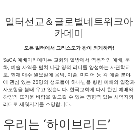
일터선교＆글로벌네트워크아
카데미
모든 일터에서 그리스도가 왕이 되게하라!
SaGA 예배아카데미는 교회와 열방에서 역동적인 예배, 문
화, 예술 사역을 펼쳐 나갈 영적 리더를 양성하는 사관학교
로, 현재 매주 월요일에 음악, 미술, 미디어 등 각 예술 분야
에 관심 있는 25명의 생도들이 하나님을 향한 예배의 열정과
사모함을 불태 우고 있습니다. 한국교회에 다시 한번 예배와
찬양의 뜨거운 바람을 일으킬 수 있는 영향력 있는 사역자와
리더로 세워지기를 소망합니다.
우리는 ‘하이브리드’