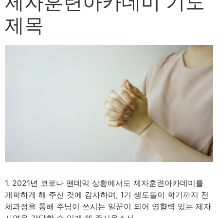
제자훈련아카데미 기도
제목
1. 2021년 코로나 팬데믹 상황에서도 제자훈련아카데미를
개학하게 해 주신 것에 감사하며, 1기 생도들이 학기까지 전
체과정을 통해 주님이 쓰시는 일꾼이 되어 영향력 있는 제자
사역을 감당할 수 있게 해 주시옵소서.