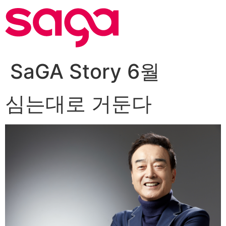
SaGA Story 6월
심는대로 거둔다