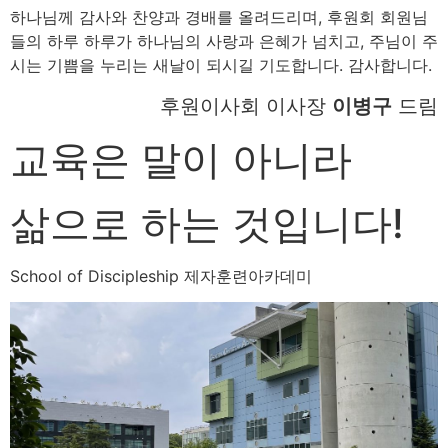
하나님께 감사와 찬양과 경배를 올려드리며, 후원회 회원님
들의 하루 하루가 하나님의 사랑과 은혜가 넘치고, 주님이 주
시는 기쁨을 누리는 새날이 되시길 기도합니다. 감사합니다.
후원이사회 이사장
이병구
드림
교육은 말이 아니라
삶으로 하는 것입니다!
School of Discipleship 제자훈련아카데미