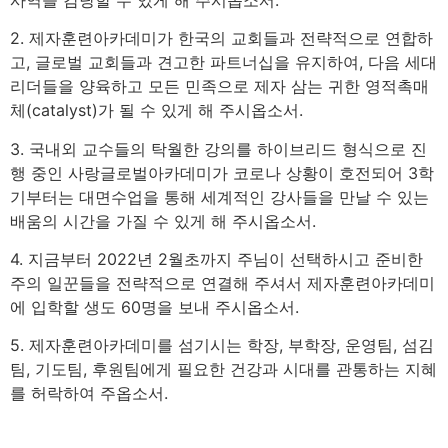
2. 제자훈련아카데미가 한국의 교회들과 전략적으로 연합하
고, 글로벌 교회들과 견고한 파트너십을 유지하여, 다음 세대
리더들을 양육하고 모든 민족으로 제자 삼는 귀한 영적촉매
체(catalyst)가 될 수 있게 해 주시옵소서.
3. 국내외 교수들의 탁월한 강의를 하이브리드 형식으로 진
행 중인 사랑글로벌아카데미가 코로나 상황이 호전되어 3학
기부터는 대면수업을 통해 세계적인 강사들을 만날 수 있는
배움의 시간을 가질 수 있게 해 주시옵소서.
4. 지금부터 2022년 2월초까지 주님이 선택하시고 준비한
주의 일꾼들을 전략적으로 연결해 주셔서 제자훈련아카데미
에 입학할 생도 60명을 보내 주시옵소서.
5. 제자훈련아카데미를 섬기시는 학장, 부학장, 운영팀, 섬김
팀, 기도팀, 후원팀에게 필요한 건강과 시대를 관통하는 지혜
를 허락하여 주옵소서.