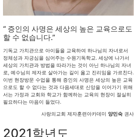
“ 증인의 사명은 세상의 높은 교육으로도
할 수 없습니다.”
기독교 가치관으로 아이들을 교육하여 하나님의 자녀로서
정체성과 자긍심을 심어주는 수원기독학교. 세상에 나가서
세상의 가치관과 방법을 따라가는 것이 아닌 하나님의 자녀
로, 예수님의 제자로 살아가는 길이 옳고 진리임을 가르친다.
이번 현장방문 수업을 통해 증인의 사명은 세상의 높은 교육
으로도 할 수 없다는 것과 다음세대로 신앙을 이어가기 위해
서는 가정과 교회와 학교가 함께하는 교육의 현장이 절실히
필요하다는 마음이 들었다.
사랑의교회 제자훈련아카데미
양민숙
권사
2021학년도